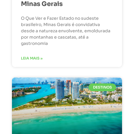
Minas Gerais
O Que Ver e Fazer Estado no sudeste
brasileiro, Minas Gerais é convidativa
desde a natureza envolvente, emoldurada
por montanhas e cascatas, até a
gastronomia
LEIA MAIS »
DESTINOS