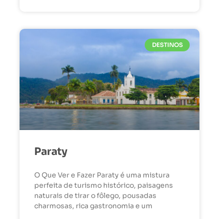
DESTINOS
Paraty
O Que Ver e Fazer Paraty é uma mistura
perfeita de turismo histórico, paisagens
naturais de tirar o fôlego, pousadas
charmosas, rica gastronomia e um