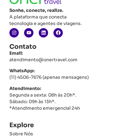
Sonhe, conecte, realize.
A plataforma que conecta
tecnologia e agentes de viagens.
Contato
Email:
atendimento@onertravel.com
WhatsApp:
(11) 4506-7676 (apenas mensagens)
Atendimento:
Segunda a sexta: 08h às 20h*.
Sábado: 09h às 13h*.
*Atendimento emergencial 24h
Explore
Sobre Nós