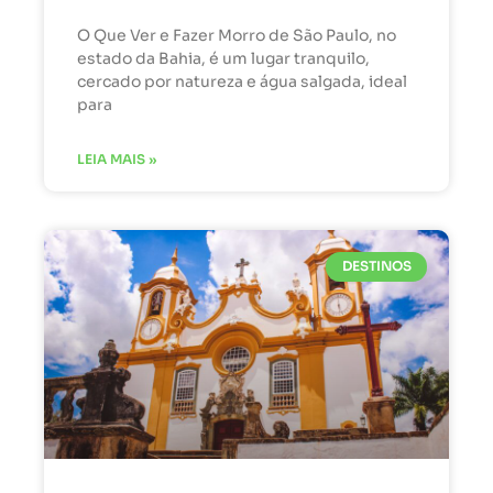
O Que Ver e Fazer Morro de São Paulo, no
estado da Bahia, é um lugar tranquilo,
cercado por natureza e água salgada, ideal
para
LEIA MAIS »
DESTINOS