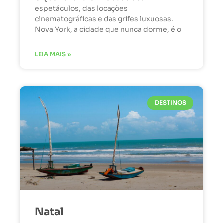
espetáculos, das locações
cinematográficas e das grifes luxuosas.
Nova York, a cidade que nunca dorme, é o
LEIA MAIS »
DESTINOS
Natal