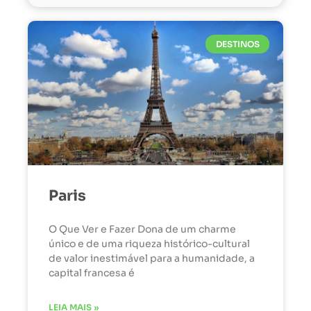
DESTINOS
Paris
O Que Ver e Fazer Dona de um charme
único e de uma riqueza histórico-cultural
de valor inestimável para a humanidade, a
capital francesa é
LEIA MAIS »