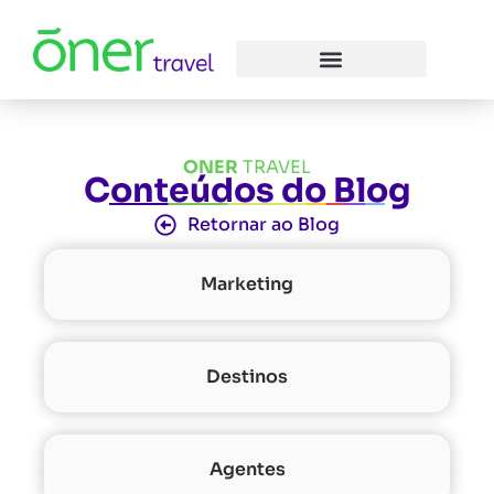
ONER
TRAVEL
Conteúdos do Blog
Retornar ao Blog
Marketing
Destinos
Agentes