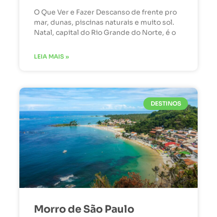
O Que Ver e Fazer Descanso de frente pro
mar, dunas, piscinas naturais e muito sol.
Natal, capital do Rio Grande do Norte, é o
LEIA MAIS »
DESTINOS
Morro de São Paulo