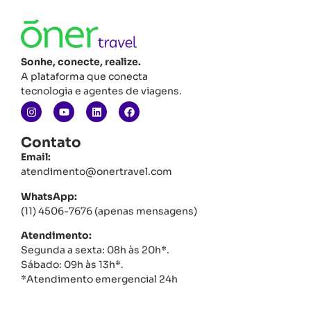
Sonhe, conecte, realize.
A plataforma que conecta
tecnologia e agentes de viagens.
Contato
Email:
atendimento@onertravel.com
WhatsApp:
(11) 4506-7676 (apenas mensagens)
Atendimento:
Segunda a sexta: 08h às 20h*.
Sábado: 09h às 13h*.
*Atendimento emergencial 24h