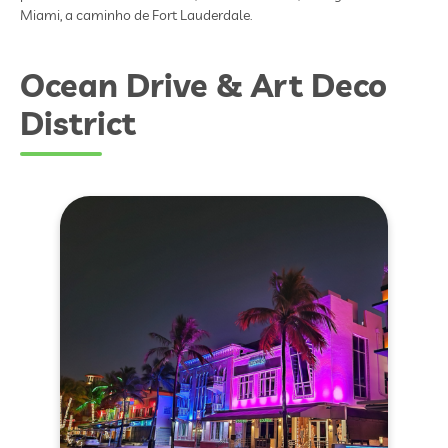
Miami, a caminho de Fort Lauderdale.
Ocean Drive & Art Deco
District