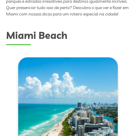
parques e estradas irresistíveis para destinos igualmente incríveis.
Quer presenciar tudo isso de perto? Descubra o que ver e fazer em
Miami com nossas dicas para um roteiro especial na cidade!
Miami Beach