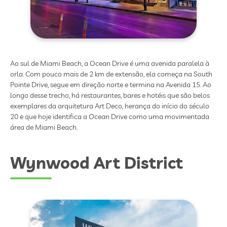
Ao sul de Miami Beach, a Ocean Drive é uma avenida paralela à
orla. Com pouco mais de 2 km de extensão, ela começa na South
Pointe Drive, segue em direção norte e termina na Avenida 15. Ao
longo desse trecho, há restaurantes, bares e hotéis que são belos
exemplares da arquitetura Art Deco, herança do início do século
20 e que hoje identifica a Ocean Drive como uma movimentada
área de Miami Beach.
Wynwood Art District