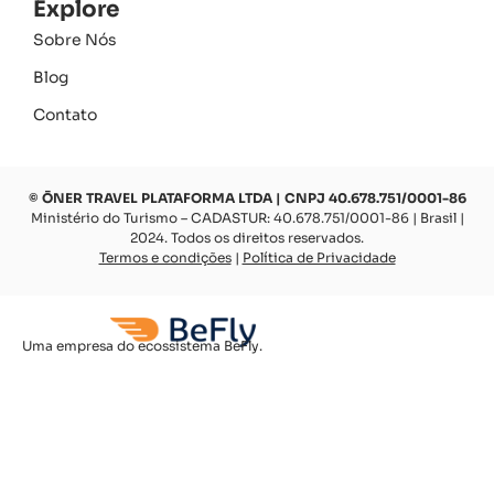
Explore
Sobre Nós
Blog
Contato
© ŌNER TRAVEL PLATAFORMA LTDA | CNPJ 40.678.751/0001-86
Ministério do Turismo – CADASTUR: 40.678.751/0001-86 | Brasil |
2024. Todos os direitos reservados.
Termos e condições
|
Política de Privacidade
Uma empresa do ecossistema BeFly.