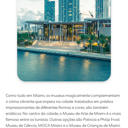
Como tudo em Miami, os museus magicamente complementam
o clima vibrante que impera na cidade. Instalados em prédios
impressionantes de diferentes formas e cores, são também
ecléticos. No centro da cidade, o Museu de Arte de Miami é o mais
famoso entre os turistas. Outras opções são Patricia e Philip Frost
Museu de Ciência, MOCA Miami e o Museu de Crianças de Miami.