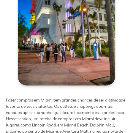
Fazer compras em Miami tem grandes chances de ser a atividade
favorita de seus visitantes. Os outlets e shoppings dos mais
variados tipos e tamanhos justificam facilmente essa preferência.
Nesse sentido, um roteiro de compras em Miami deve incluir
lugares como Lincoln Road, em Miami Beach, Dolphin Mall,
próximo ao centro de Miami, e Aventura Mall, na região norte de