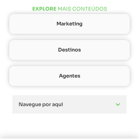
EXPLORE
MAIS CONTEÚDOS
Marketing
Destinos
Agentes
Navegue por aqui