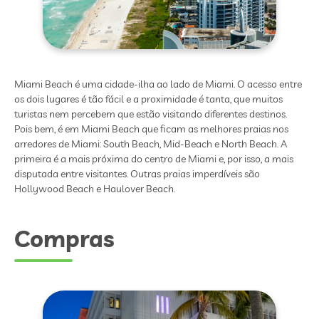
Miami Beach é uma cidade-ilha ao lado de Miami. O acesso entre
os dois lugares é tão fácil e a proximidade é tanta, que muitos
turistas nem percebem que estão visitando diferentes destinos.
Pois bem, é em Miami Beach que ficam as melhores praias nos
arredores de Miami: South Beach, Mid-Beach e North Beach. A
primeira é a mais próxima do centro de Miami e, por isso, a mais
disputada entre visitantes. Outras praias imperdíveis são
Hollywood Beach e Haulover Beach.
Compras