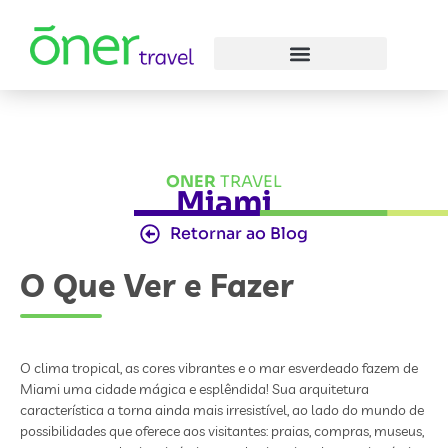
ONER
TRAVEL
Miami
Retornar ao Blog
O Que Ver e Fazer
O clima tropical, as cores vibrantes e o mar esverdeado fazem de
Miami uma cidade mágica e esplêndida! Sua arquitetura
característica a torna ainda mais irresistível, ao lado do mundo de
possibilidades que oferece aos visitantes: praias, compras, museus,