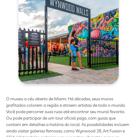
O museu a céu aberto de Miami. Há décadas, seus muros
grafitados colorem a região e atraem artistas de todo o mundo.
Você pode percorrer suas ruas até encontrar seu mural favorito.
Ou pode participar de um tour oficial pago, com guias que
contam em detalhes a história do local. As possibilidades incluem
ainda visitar galerias famosas, como Wynwood 28, Art Fusion e