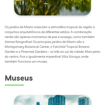
Os jardins de Miami mesclam a atmosfera tropical da região a
conjuntos arquitetônicos de diferentes estilos. A combinação
rende não apenas momentos de paz e sossego, como também
ótimas fotografias! Os principais jardins de Miami são o
Montgomery Botanical Center, o Fairchild Tropical Botanic
Garden e o Pinecrest Gardens – os três ao sul da cidade. Mais perto
do centro, fica o igualmente imperdível Villa Vizcaya, onde
também funciona um museu.
Museus