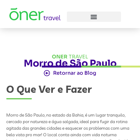
ONER
TRAVEL
Morro de São Paulo
Retornar ao Blog
O Que Ver e Fazer
Morro de São Paulo, no estado da Bahia, é um lugar tranquilo,
cercado por natureza e água salgada, ideal para fugir da rotina
agitada das grandes cidades e esquecer os problemas com uma
bela vista pro mar! O local conta ainda com vida noturna