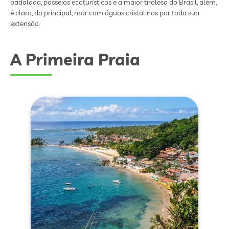
badalada, passeios ecoturísticos e a maior tirolesa do Brasil, além,
é claro, do principal, mar com águas cristalinas por toda sua
extensão.
A Primeira Praia