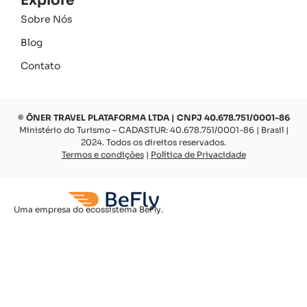
Explore
Sobre Nós
Blog
Contato
© ŌNER TRAVEL PLATAFORMA LTDA | CNPJ 40.678.751/0001-86
Ministério do Turismo – CADASTUR: 40.678.751/0001-86 | Brasil |
2024. Todos os direitos reservados.
Termos e condições
|
Política de Privacidade
Uma empresa do ecossistema BeFly.