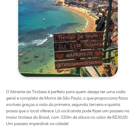
O Mirante da Tirolesa é perfeito para quem deseja ter uma visão
geral e completa de Morro de São Paulo, o que proporciona fotos
incríveis graças a vista da primeira, segunda, terceira e quarta
praias que o local oferece. Lá você ainda pode fazer um passeio na
maior tirolesa do Brasil, com 320m de altura no valor de R$30,00.
Um passeio imperdível na cidade!