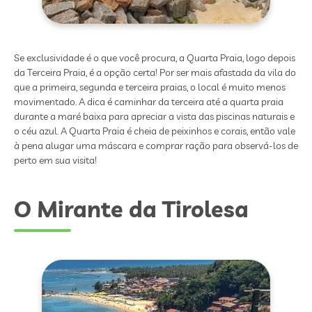
Se exclusividade é o que você procura, a Quarta Praia, logo depois
da Terceira Praia, é a opção certa! Por ser mais afastada da vila do
que a primeira, segunda e terceira praias, o local é muito menos
movimentado. A dica é caminhar da terceira até a quarta praia
durante a maré baixa para apreciar a vista das piscinas naturais e
o céu azul. A Quarta Praia é cheia de peixinhos e corais, então vale
à pena alugar uma máscara e comprar ração para observá-los de
perto em sua visita!
O Mirante da Tirolesa