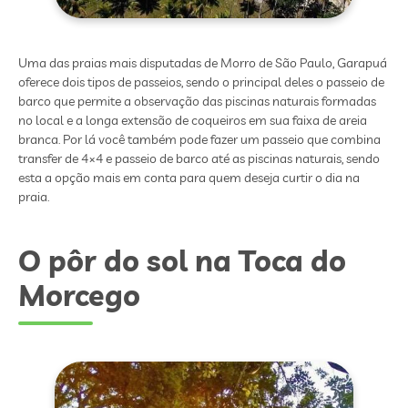
Uma das praias mais disputadas de Morro de São Paulo, Garapuá
oferece dois tipos de passeios, sendo o principal deles o passeio de
barco que permite a observação das piscinas naturais formadas
no local e a longa extensão de coqueiros em sua faixa de areia
branca. Por lá você também pode fazer um passeio que combina
transfer de 4×4 e passeio de barco até as piscinas naturais, sendo
esta a opção mais em conta para quem deseja curtir o dia na
praia.
O pôr do sol na Toca do
Morcego