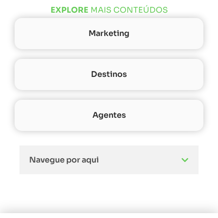
EXPLORE
MAIS CONTEÚDOS
Marketing
Destinos
Agentes
Navegue por aqui