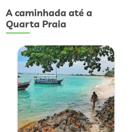
A caminhada até a
Quarta Praia