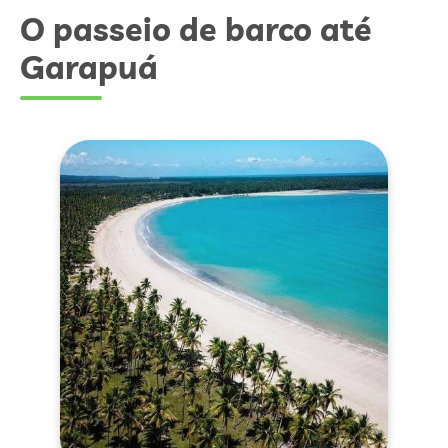
O passeio de barco até
Garapuá