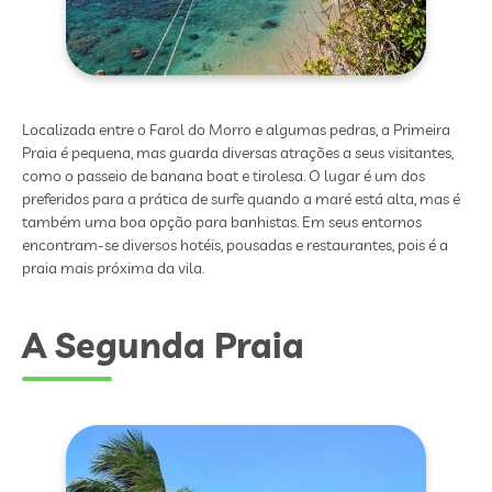
Localizada entre o Farol do Morro e algumas pedras, a Primeira
Praia é pequena, mas guarda diversas atrações a seus visitantes,
como o passeio de banana boat e tirolesa. O lugar é um dos
preferidos para a prática de surfe quando a maré está alta, mas é
também uma boa opção para banhistas. Em seus entornos
encontram-se diversos hotéis, pousadas e restaurantes, pois é a
praia mais próxima da vila.
A Segunda Praia