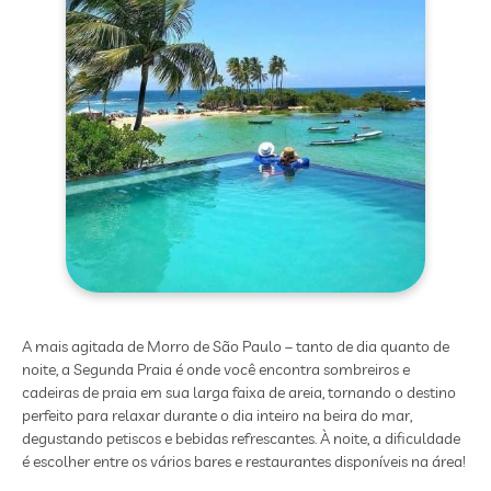
A mais agitada de Morro de São Paulo – tanto de dia quanto de
noite, a Segunda Praia é onde você encontra sombreiros e
cadeiras de praia em sua larga faixa de areia, tornando o destino
perfeito para relaxar durante o dia inteiro na beira do mar,
degustando petiscos e bebidas refrescantes. À noite, a dificuldade
é escolher entre os vários bares e restaurantes disponíveis na área!