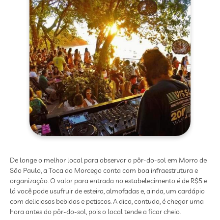
De longe o melhor local para observar o pôr-do-sol em Morro de
São Paulo, a Toca do Morcego conta com boa infraestrutura e
organização. O valor para entrada no estabelecimento é de R$5 e
lá você pode usufruir de esteira, almofadas e, ainda, um cardápio
com deliciosas bebidas e petiscos. A dica, contudo, é chegar uma
hora antes do pôr-do-sol, pois o local tende a ficar cheio.