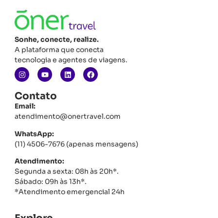
Sonhe, conecte, realize.
A plataforma que conecta
tecnologia e agentes de viagens.
Contato
Email:
atendimento@onertravel.com
WhatsApp:
(11) 4506-7676 (apenas mensagens)
Atendimento:
Segunda a sexta: 08h às 20h*.
Sábado: 09h às 13h*.
*Atendimento emergencial 24h