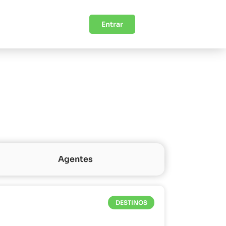
Entrar
Agentes
DESTINOS