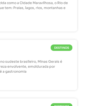
ida como a Cidade Maravilhosa, o Rio de
ue tem: Praias, lagos, rios, montanhas e
DESTINOS
no sudeste brasileiro, Minas Gerais é
ureza envolvente, emoldurada por
té a gastronomia