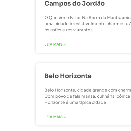
Campos do Jordão
O Que Ver e Fazer Na Serra da Mantiquei
uma cidade irresistivelmente charmosa. A
os cafés e restaurantes,
LEIA MAIS »
Belo Horizonte
Belo Horizonte, cidade grande com char
Com povo de fala mansa, culinária icônica 
Horizonte é uma típica cidade
LEIA MAIS »