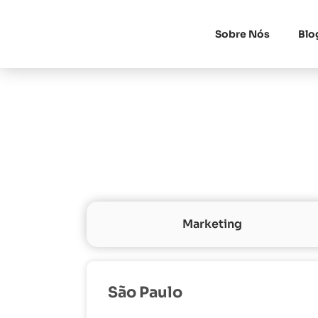
Sobre Nós
Blo
Marketing
São Paulo