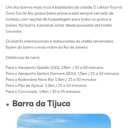
Um dos bairros mais ricos e badalados da cidade, O Leblon fica na
Zona Sul do Rio, possui belas praias e está sempre cercado de
turistas, com opções de hospedagem para todos os gostos e
bolsos. No bairro, é possível achar desde pousadas até hotéis
luxuosos.
Os bistrôs internacionais e restaurantes de chefes renomados
fazem do bairro o mais nobre do Rio de Janeiro.
Distâncias de carro:
Para o Aeroporto Galeão (GIG): 24km / 30 a 60 minutos
Para o Aeroporto Santos Dumont (SDU): 15km / 25 a 50 minutos
Para a Rodoviária Novo Rio: 13km / 25 a 50 minutos
Para o Pão de Açúcar: 12km / 25 a 50 minutos
Para o Corcovado: 14km / 30 a 45 minutos
Barra da Tijuca