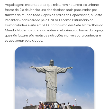
As paisagens encantadoras que misturam natureza e o urbano
fazem do Rio de Janeiro um dos destinos mais procurados por
turistas do mundo todo. Sejam as praias de Copacabana, o Cristo
Redentor – considerado pela UNESCO como Patrimônio da
Humanidade e eleito em 2006 como uma das Sete Maravilhas do
Mundo Moderno- ou a vida noturna e boêmia do bairro da Lapa, o
que não faltam são motivos e atrações incríveis para conhecer e
se apaixonar pela cidade.