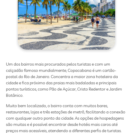
Um dos bairros mais procurados pelos turistas e com um
calçadão famoso mundialmente, Copacabana é um cartão-
postal do Rio de Janeiro. Concentra a maior zona hoteleira da
cidade e fica próximo das praias mais badaladas e principais
pontos turísticos, como Pão de Açúcar, Cristo Redentor e Jardim
Botânico.
Muito bem localizado, o bairro conta com muitos bares,
restaurantes, lojas e três estações de metrô, facilitando a conexão
com qualquer outro ponto da cidade. As opções de hospedagens
são muitas e é possível encontrar desde hotéis mais caros até
preços mais acessíveis, atendendo a diferentes perfis de turistas.