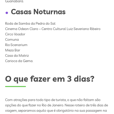
Guanabara.
Casas Noturnas
Roda de Samba da Pedra do Sal
Cinema Odeon Claro – Centro Cultural Luiz Severiano Ribeiro
Circo Voador
Comuna
Rio Scenarium
Meza Bar
Casa da Matriz
Carioca da Gema.
O que fazer em 3 dias?
Com atrações para todo tipo de turista, o que não faltam são
opções do que fazer no Rio de Janeiro. Nesse roteiro de três dias de
viagem, separamos aquilo que é obrigatório na sua passagem na