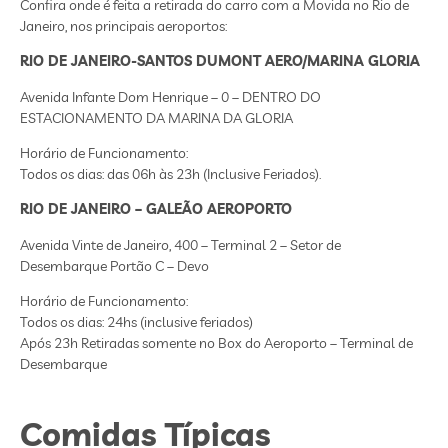
Confira onde é feita a retirada do carro com a Movida no Rio de
Janeiro, nos principais aeroportos:
RIO DE JANEIRO-SANTOS DUMONT AERO/MARINA GLORIA
Avenida Infante Dom Henrique – 0 – DENTRO DO
ESTACIONAMENTO DA MARINA DA GLORIA
Horário de Funcionamento:
Todos os dias: das 06h às 23h (Inclusive Feriados).
RIO DE JANEIRO – GALEÃO AEROPORTO
Avenida Vinte de Janeiro, 400 – Terminal 2 – Setor de
Desembarque Portão C – Devo
Horário de Funcionamento:
Todos os dias: 24hs (inclusive feriados)
Após 23h Retiradas somente no Box do Aeroporto – Terminal de
Desembarque
Comidas Típicas