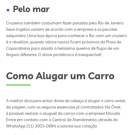
Pelo mar
Cruzeiros também costumam fazer paradas pelo Rio de Janeiro.
Seus trajetos variam de acordo com a empresa e os pacotes
adquiridos. Uma boa época para conhecer o Rio com um cruzeiro
é o réveillon, quando vários navios ficam próximos da Praia de
Copacabana para assistir a belíssima queima de fogos de um
ângulo diferente. O show pirotécnico é inesquecível!
Como Alugar um Carro
A melhor dica para evitar dores de cabeça é alugar o carro antes
da viagem, com os seguros essenciais já contratados. Na Ōner,
é possível realizar o aluguel de carros com a empresa Movida.
Entre em contato com a Central de Atendimento, através do
WhatsApp (11) 3003-0694, e solicite sua cotação.