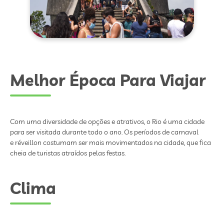
Melhor Época Para Viajar
Com uma diversidade de opções e atrativos, o Rio é uma cidade
para ser visitada durante todo o ano. Os períodos de carnaval
e réveillon costumam ser mais movimentados na cidade, que fica
cheia de turistas atraídos pelas festas.
Clima