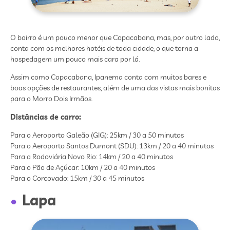
O bairro é um pouco menor que Copacabana, mas, por outro lado,
conta com os melhores hotéis de toda cidade, o que torna a
hospedagem um pouco mais cara por lá.
Assim como Copacabana, Ipanema conta com muitos bares e
boas opções de restaurantes, além de uma das vistas mais bonitas
para o Morro Dois Irmãos.
Distâncias de carro:
Para o Aeroporto Galeão (GIG): 25km / 30 a 50 minutos
Para o Aeroporto Santos Dumont (SDU): 13km / 20 a 40 minutos
Para a Rodoviária Novo Rio: 14km / 20 a 40 minutos
Para o Pão de Açúcar: 10km / 20 a 40 minutos
Para o Corcovado: 15km / 30 a 45 minutos
Lapa