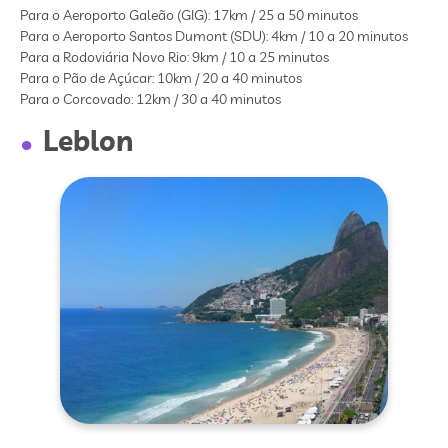
Para o Aeroporto Galeão (GIG): 17km / 25 a 50 minutos
Para o Aeroporto Santos Dumont (SDU): 4km / 10 a 20 minutos
Para a Rodoviária Novo Rio: 9km / 10 a 25 minutos
Para o Pão de Açúcar: 10km / 20 a 40 minutos
Para o Corcovado: 12km / 30 a 40 minutos
Leblon