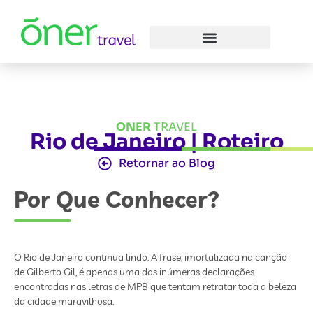
ONER
TRAVEL
Rio de Janeiro | Roteiro
Retornar ao Blog
Por Que Conhecer?
O Rio de Janeiro continua lindo. A frase, imortalizada na canção
de Gilberto Gil, é apenas uma das inúmeras declarações
encontradas nas letras de MPB que tentam retratar toda a beleza
da cidade maravilhosa.