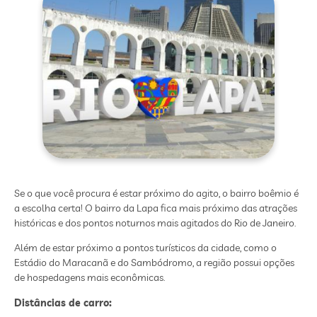
Se o que você procura é estar próximo do agito, o bairro boêmio é
a escolha certa! O bairro da Lapa fica mais próximo das atrações
históricas e dos pontos noturnos mais agitados do Rio de Janeiro.
Além de estar próximo a pontos turísticos da cidade, como o
Estádio do Maracanã e do Sambódromo, a região possui opções
de hospedagens mais econômicas.
Distâncias de carro: