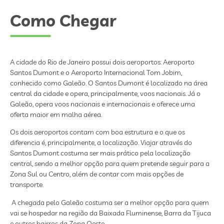
Como Chegar
A cidade do Rio de Janeiro possui dois aeroportos: Aeroporto
Santos Dumont e o Aeroporto Internacional Tom Jobim,
conhecido como Galeão. O Santos Dumont é localizado na área
central da cidade e opera, principalmente, voos nacionais. Já o
Galeão, opera voos nacionais e internacionais e oferece uma
oferta maior em malha aérea.
Os dois aeroportos contam com boa estrutura e o que os
diferencia é, principalmente, a localização. Viajar através do
Santos Dumont costuma ser mais prático pela localização
central, sendo a melhor opção para quem pretende seguir para a
Zona Sul ou Centro, além de contar com mais opções de
transporte.
A chegada pelo Galeão costuma ser a melhor opção para quem
vai se hospedar na região da Baixada Fluminense, Barra da Tijuca
e outros bairros da Zona Oeste.