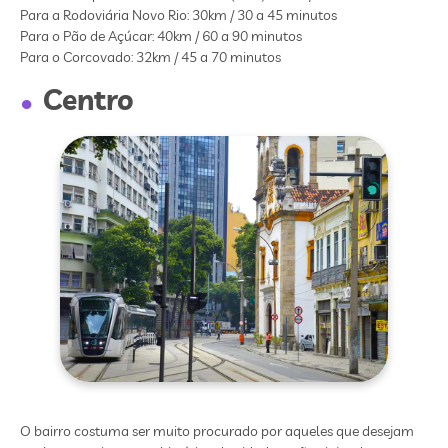
Para a Rodoviária Novo Rio: 30km / 30 a 45 minutos
Para o Pão de Açúcar: 40km / 60 a 90 minutos
Para o Corcovado: 32km / 45 a 70 minutos
Centro
O bairro costuma ser muito procurado por aqueles que desejam