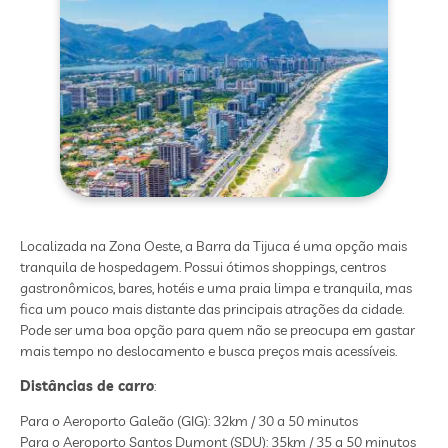
Localizada na Zona Oeste, a Barra da Tijuca é uma opção mais
tranquila de hospedagem. Possui ótimos shoppings, centros
gastronômicos, bares, hotéis e uma praia limpa e tranquila, mas
fica um pouco mais distante das principais atrações da cidade.
Pode ser uma boa opção para quem não se preocupa em gastar
mais tempo no deslocamento e busca preços mais acessíveis.
Distâncias de carro
:
Para o Aeroporto Galeão (GIG): 32km / 30 a 50 minutos
Para o Aeroporto Santos Dumont (SDU): 35km / 35 a 50 minutos