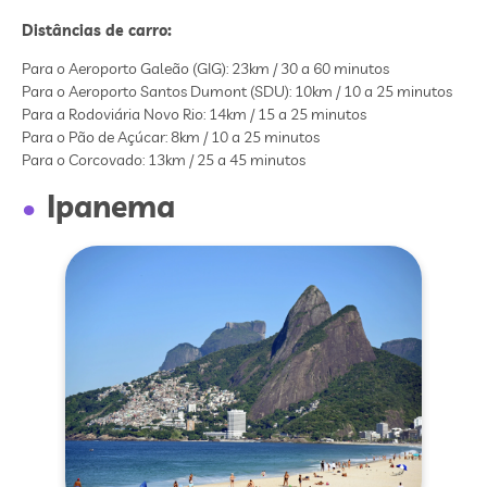
Distâncias de carro:
Para o Aeroporto Galeão (GIG): 23km / 30 a 60 minutos
Para o Aeroporto Santos Dumont (SDU): 10km / 10 a 25 minutos
Para a Rodoviária Novo Rio: 14km / 15 a 25 minutos
Para o Pão de Açúcar: 8km / 10 a 25 minutos
Para o Corcovado: 13km / 25 a 45 minutos
Ipanema