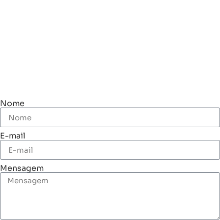
Nome
E-mail
Mensagem