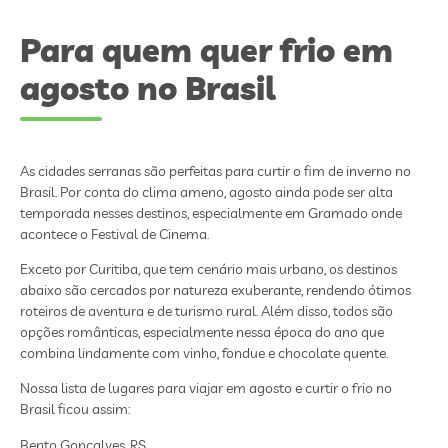
Para quem quer frio em
agosto no Brasil
As cidades serranas são perfeitas para curtir o fim de inverno no
Brasil. Por conta do clima ameno, agosto ainda pode ser alta
temporada nesses destinos, especialmente em Gramado onde
acontece o Festival de Cinema.
Exceto por Curitiba, que tem cenário mais urbano, os destinos
abaixo são cercados por natureza exuberante, rendendo ótimos
roteiros de aventura e de turismo rural. Além disso, todos são
opções românticas, especialmente nessa época do ano que
combina lindamente com vinho, fondue e chocolate quente.
Nossa lista de lugares para viajar em agosto e curtir o frio no
Brasil ficou assim:
Bento Gonçalves, RS