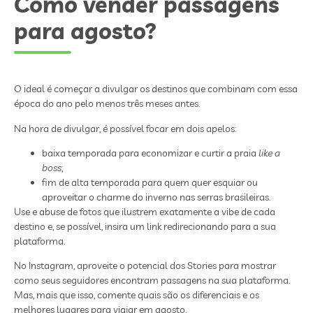
Como vender passagens
para agosto?
O ideal é começar a divulgar os destinos que combinam com essa
época do ano pelo menos três meses antes.
Na hora de divulgar, é possível focar em dois apelos:
baixa temporada para economizar e curtir a praia
like a
boss
;
fim de alta temporada para quem quer esquiar ou
aproveitar o charme do inverno nas serras brasileiras.
Use e abuse de fotos que ilustrem exatamente a vibe de cada
destino e, se possível, insira um link redirecionando para a sua
plataforma.
No Instagram, aproveite o potencial dos Stories para mostrar
como seus seguidores encontram passagens na sua plataforma.
Mas, mais que isso, comente quais são os diferenciais e os
melhores lugares para viajar em agosto.