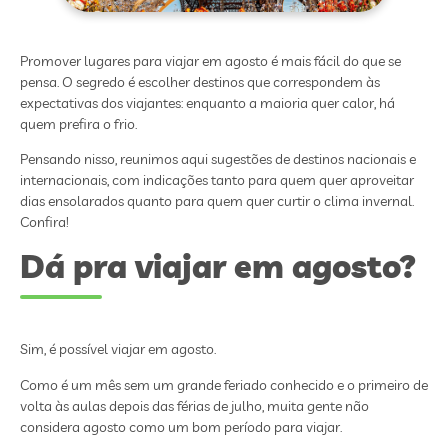
Promover lugares para viajar em agosto é mais fácil do que se
pensa. O segredo é escolher destinos que correspondem às
expectativas dos viajantes: enquanto a maioria quer calor, há
quem prefira o frio.
Pensando nisso, reunimos aqui sugestões de destinos nacionais e
internacionais, com indicações tanto para quem quer aproveitar
dias ensolarados quanto para quem quer curtir o clima invernal.
Confira!
Dá pra viajar em agosto?
Sim, é possível viajar em agosto.
Como é um mês sem um grande feriado conhecido e o primeiro de
volta às aulas depois das férias de julho, muita gente não
considera agosto como um bom período para viajar.