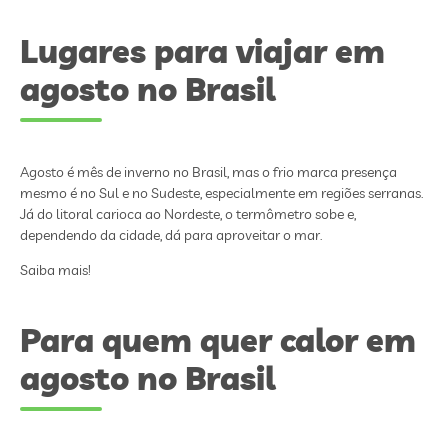
Lugares para viajar em
agosto no Brasil
Agosto é mês de inverno no Brasil, mas o frio marca presença
mesmo é no Sul e no Sudeste, especialmente em regiões serranas.
Já do litoral carioca ao Nordeste, o termômetro sobe e,
dependendo da cidade, dá para aproveitar o mar.
Saiba mais!
Para quem quer calor em
agosto no Brasil