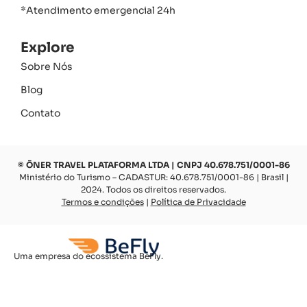
*Atendimento emergencial 24h
Explore
Sobre Nós
Blog
Contato
© ŌNER TRAVEL PLATAFORMA LTDA | CNPJ 40.678.751/0001-86
Ministério do Turismo – CADASTUR: 40.678.751/0001-86 | Brasil |
2024. Todos os direitos reservados.
Termos e condições
|
Política de Privacidade
Uma empresa do ecossistema BeFly.