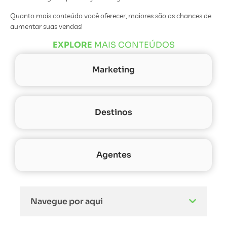
Quanto mais conteúdo você oferecer, maiores são as chances de
aumentar suas vendas!
EXPLORE
MAIS CONTEÚDOS
Marketing
Destinos
Agentes
Navegue por aqui