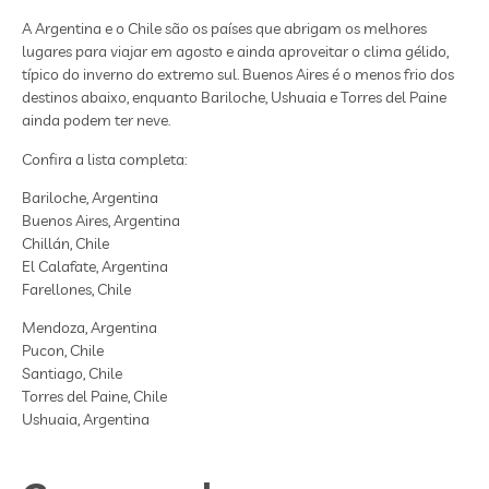
A Argentina e o Chile são os países que abrigam os melhores
lugares para viajar em agosto e ainda aproveitar o clima gélido,
típico do inverno do extremo sul. Buenos Aires é o menos frio dos
destinos abaixo, enquanto Bariloche, Ushuaia e Torres del Paine
ainda podem ter neve.
Confira a lista completa:
Bariloche, Argentina
Buenos Aires, Argentina
Chillán, Chile
El Calafate, Argentina
Farellones, Chile
Mendoza, Argentina
Pucon, Chile
Santiago, Chile
Torres del Paine, Chile
Ushuaia, Argentina