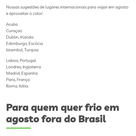
Nossas sugestões de lugares internacionais para viajar em agosto
e aproveitar o calor:
Aruba
Curaçao
Dublin, Irlanda
Edimburgo, Escócia
Istambul, Turquia
Lisboa, Portugal
Londres, Inglaterra
Madrid, Espanha
Paris, França
Roma, Itália
Para quem quer frio em
agosto fora do Brasil