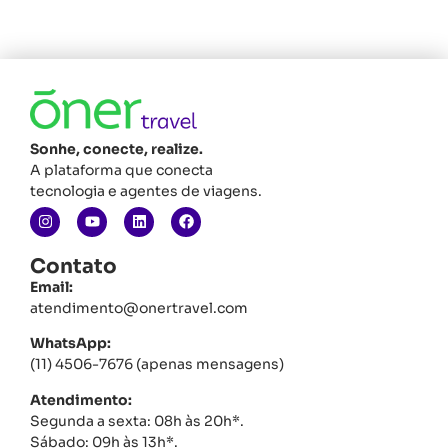
Sonhe, conecte, realize.
A plataforma que conecta
tecnologia e agentes de viagens.
Contato
Email:
atendimento@onertravel.com
WhatsApp:
(11) 4506-7676 (apenas mensagens)
Atendimento:
Segunda a sexta: 08h às 20h*.
Sábado: 09h às 13h*.