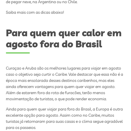
de pegar neve, na Argentina ou no Chile.
Saiba mais com as dicas abaixo!
Para quem quer calor em
agosto fora do Brasil
Curaçao e Aruba são os melhores lugares para viajar em agosto
caso o objetivo seja curtir o Caribe. Vale destacar que essa não é a
época mais ensolarada desses destinos caribenhos, mas eles
ainda oferecem vantagens para quem quer viajar em agosto.
Além de estarem fora da rota de furacões, terão menos
movimentação de turistas, o que pode render economia.
Ainda para quem quer viajar para fora do Brasil, a Europa é outra
excelente opção para agosto. Assim como no Caribe, muitos
turistas já retornaram para suas casas e o clima segue agradável
para os passeios.