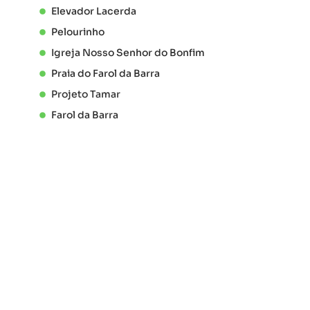
Elevador Lacerda
Pelourinho
Igreja Nosso Senhor do Bonfim
Praia do Farol da Barra
Projeto Tamar
Farol da Barra