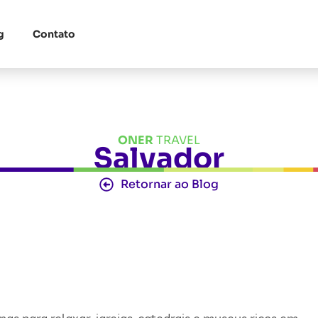
g
Contato
ONER
TRAVEL
Salvador
Retornar ao Blog