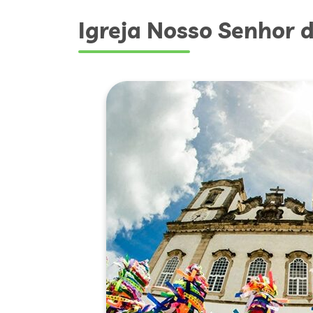
Igreja Nosso Senhor 