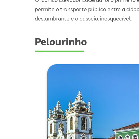
permite o transporte público entre a cidad
deslumbrante e o passeio, inesquecível.
Pelourinho