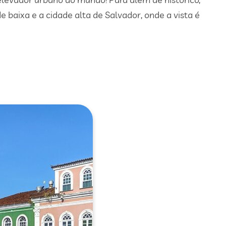
e baixa e a cidade alta de Salvador, onde a vista é