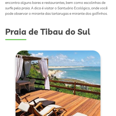
encontra alguns bares e restaurantes, bem como escolinhas de
surfe pela praia. A dica é visitar o Santuário Ecológico, onde você
pode observar o mirante das tartarugas e mirante dos golfinhos.
Praia de Tibau do Sul