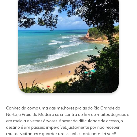
Conhecida como uma das melhores praias do Rio Grande do
Norte, a Praia do Madeiro se encontra ao fim de muitos degraus e
em meio a diversas árvores. Apesar da dificuldade de acesso, o
destino é um passeio imperdível, justamente por não receber
muitos visitantes e guardar um visual estonteante. Lá você