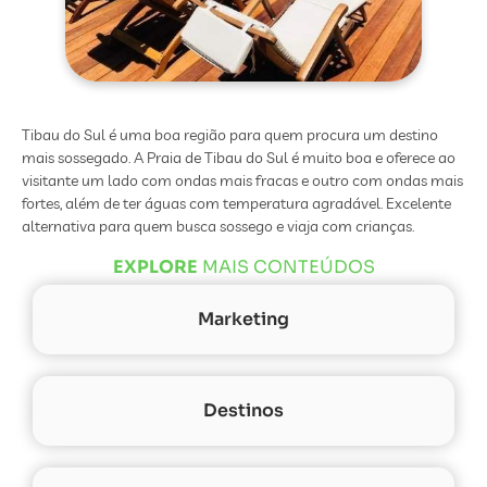
Tibau do Sul é uma boa região para quem procura um destino
mais sossegado. A Praia de Tibau do Sul é muito boa e oferece ao
visitante um lado com ondas mais fracas e outro com ondas mais
fortes, além de ter águas com temperatura agradável. Excelente
alternativa para quem busca sossego e viaja com crianças.
EXPLORE
MAIS CONTEÚDOS
Marketing
Destinos