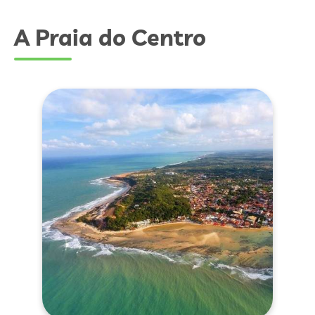
A Praia do Centro