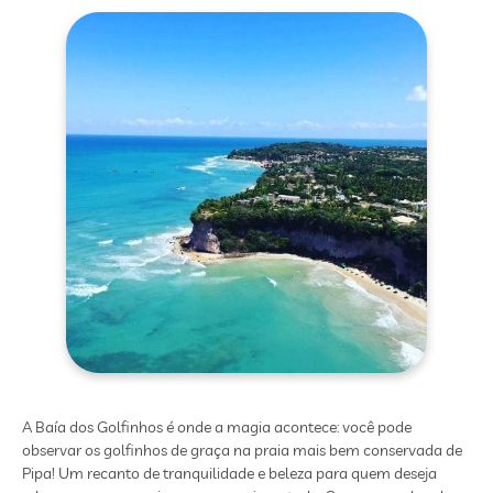
A Baía dos Golfinhos é onde a magia acontece: você pode
observar os golfinhos de graça na praia mais bem conservada de
Pipa! Um recanto de tranquilidade e beleza para quem deseja