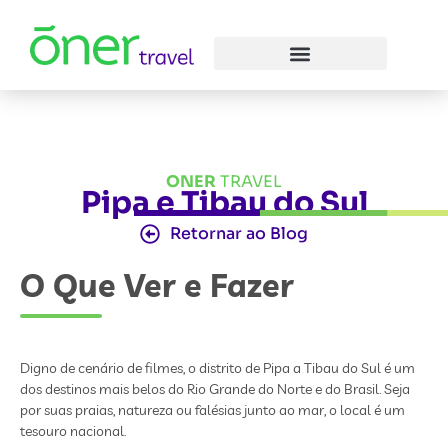
ONER
TRAVEL
Pipa e Tibau do Sul
Retornar ao Blog
O Que Ver e Fazer
Digno de cenário de filmes, o distrito de Pipa a Tibau do Sul é um
dos destinos mais belos do Rio Grande do Norte e do Brasil. Seja
por suas praias, natureza ou falésias junto ao mar, o local é um
tesouro nacional.