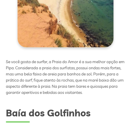
Se você gosta de surfar, a Praia do Amor é a sua melhor opção em
Pipa. Considerada a praia dos surfistas, possui ondas mais fortes,
mas uma bela faixa de areia para banhos de sol. Porém, para a
prática do surf, fique atento às rochas, que na maré baixa dão um
aspecto diferente à praia. Na praia tem bares e quiosques para
garantir aperitivos e bebidas aos visitantes.
Baía dos Golfinhos