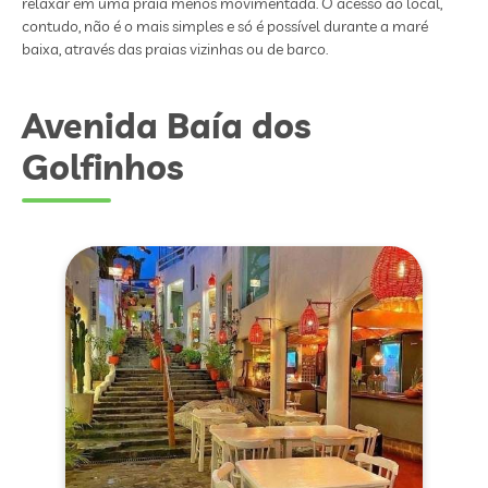
relaxar em uma praia menos movimentada. O acesso ao local,
contudo, não é o mais simples e só é possível durante a maré
baixa, através das praias vizinhas ou de barco.
Avenida Baía dos
Golfinhos