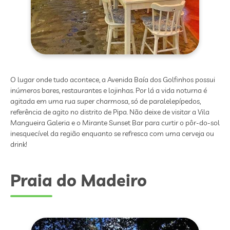
O lugar onde tudo acontece, a Avenida Baía dos Golfinhos possui
inúmeros bares, restaurantes e lojinhas. Por lá a vida noturna é
agitada em uma rua super charmosa, só de paralelepípedos,
referência de agito no distrito de Pipa. Não deixe de visitar a Vila
Mangueira Galeria e o Mirante Sunset Bar para curtir o pôr-do-sol
inesquecível da região enquanto se refresca com uma cerveja ou
drink!
Praia do Madeiro