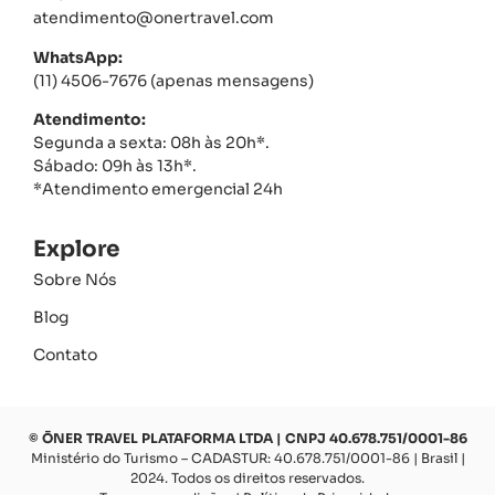
atendimento@onertravel.com
WhatsApp:
(11) 4506-7676 (apenas mensagens)
Atendimento:
Segunda a sexta: 08h às 20h*.
Sábado: 09h às 13h*.
*Atendimento emergencial 24h
Explore
Sobre Nós
Blog
Contato
© ŌNER TRAVEL PLATAFORMA LTDA | CNPJ 40.678.751/0001-86
Ministério do Turismo – CADASTUR: 40.678.751/0001-86 | Brasil |
2024. Todos os direitos reservados.