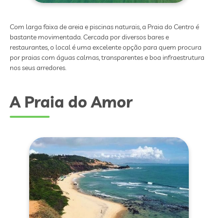
Com larga faixa de areia e piscinas naturais, a Praia do Centro é
bastante movimentada. Cercada por diversos bares e
restaurantes, o local é uma excelente opção para quem procura
por praias com águas calmas, transparentes e boa infraestrutura
nos seus arredores.
A Praia do Amor