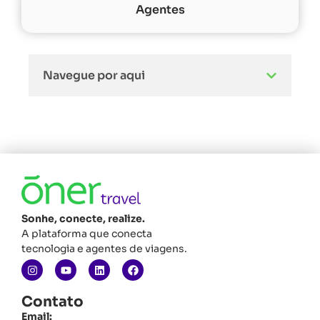
Agentes
Navegue por aqui
Sonhe, conecte, realize.
A plataforma que conecta
tecnologia e agentes de viagens.
Contato
Email: