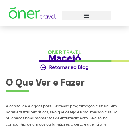
ONER
TRAVEL
Maceió
Retornar ao Blog
O Que Ver e Fazer
A capital de Alagoas possui extensa programação cultural, em
bares e festas temáticas, se o que deseja é uma imersão cultural
ou apenas bons momentos de entretenimento. Seja só, na
companhia de amigos ou familiares, o certo é que há um