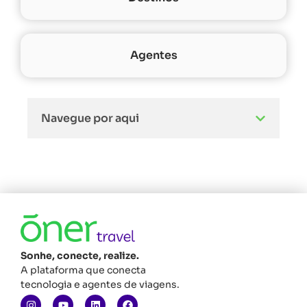
Agentes
Navegue por aqui
Sonhe, conecte, realize.
A plataforma que conecta
tecnologia e agentes de viagens.