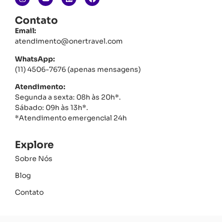
Contato
Email:
atendimento@onertravel.com
WhatsApp:
(11) 4506-7676 (apenas mensagens)
Atendimento:
Segunda a sexta: 08h às 20h*.
Sábado: 09h às 13h*.
*Atendimento emergencial 24h
Explore
Sobre Nós
Blog
Contato