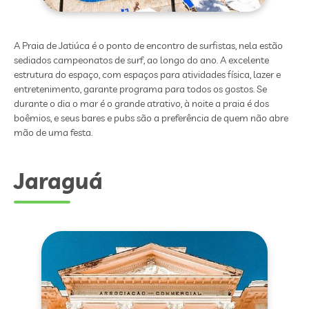
A Praia de Jatiúca é o ponto de encontro de surfistas, nela estão
sediados campeonatos de surf, ao longo do ano. A excelente
estrutura do espaço, com espaços para atividades física, lazer e
entretenimento, garante programa para todos os gostos. Se
durante o dia o mar é o grande atrativo, à noite a praia é dos
boêmios, e seus bares e pubs são a preferência de quem não abre
mão de uma festa.
Jaraguá