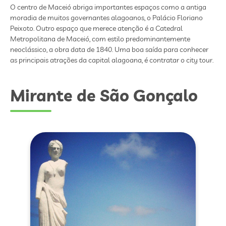
O centro de Maceió abriga importantes espaços como a antiga
moradia de muitos governantes alagoanos, o Palácio Floriano
Peixoto. Outro espaço que merece atenção é a Catedral
Metropolitana de Maceió, com estilo predominantemente
neoclássico, a obra data de 1840. Uma boa saída para conhecer
as principais atrações da capital alagoana, é contratar o city tour.
Mirante de São Gonçalo