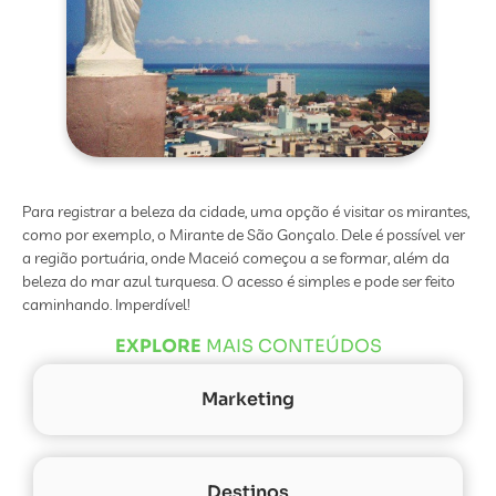
Para registrar a beleza da cidade, uma opção é visitar os mirantes,
como por exemplo, o Mirante de São Gonçalo. Dele é possível ver
a região portuária, onde Maceió começou a se formar, além da
beleza do mar azul turquesa. O acesso é simples e pode ser feito
caminhando. Imperdível!
EXPLORE
MAIS CONTEÚDOS
Marketing
Destinos