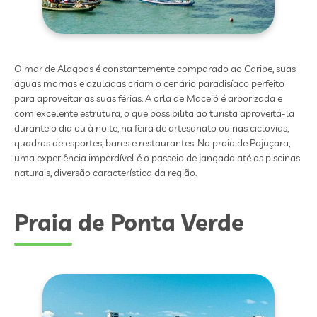
O mar de Alagoas é constantemente comparado ao Caribe, suas
águas mornas e azuladas criam o cenário paradisíaco perfeito
para aproveitar as suas férias. A orla de Maceió é arborizada e
com excelente estrutura, o que possibilita ao turista aproveitá-la
durante o dia ou à noite, na feira de artesanato ou nas ciclovias,
quadras de esportes, bares e restaurantes. Na praia de Pajuçara,
uma experiência imperdível é o passeio de jangada até as piscinas
naturais, diversão característica da região.
Praia de Ponta Verde