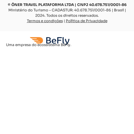
© ŌNER TRAVEL PLATAFORMA LTDA | CNPJ 40.678.751/0001-86
Ministério do Turismo – CADASTUR: 40.678.751/0001-86 | Brasil |
2024. Todos os direitos reservados.
Termos e condições
|
Política de Privacidade
Uma empresa do ecossistema BeFly.