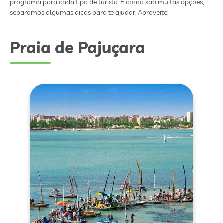
programa para cada tipo de turista. E como são muitas opções,
separamos algumas dicas para te ajudar. Aproveite!
Praia de Pajuçara