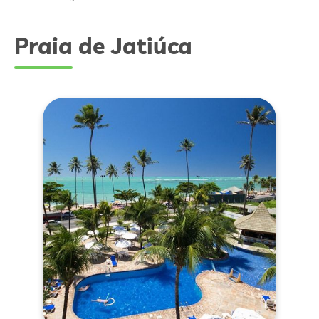
Praia de Jatiúca