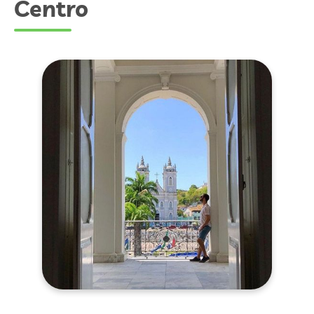
Centro