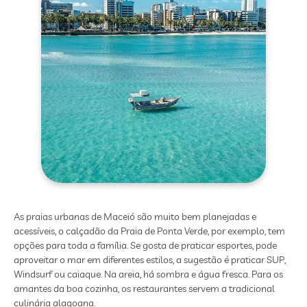
As praias urbanas de Maceió são muito bem planejadas e
acessíveis, o calçadão da Praia de Ponta Verde, por exemplo, tem
opções para toda a família. Se gosta de praticar esportes, pode
aproveitar o mar em diferentes estilos, a sugestão é praticar SUP,
Windsurf ou caiaque. Na areia, há sombra e água fresca. Para os
amantes da boa cozinha, os restaurantes servem a tradicional
culinária alagoana.