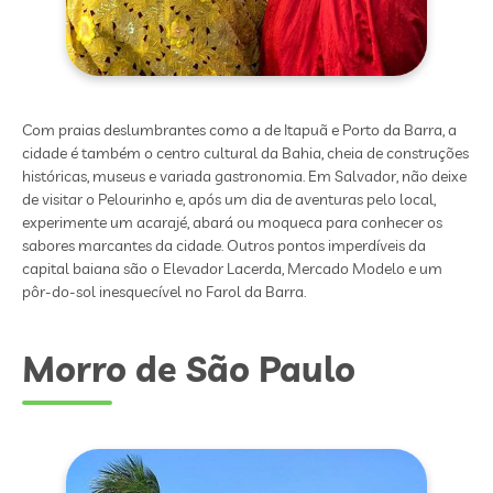
Com praias deslumbrantes como a de Itapuã e Porto da Barra, a
cidade é também o centro cultural da Bahia, cheia de construções
históricas, museus e variada gastronomia. Em Salvador, não deixe
de visitar o Pelourinho e, após um dia de aventuras pelo local,
experimente um acarajé, abará ou moqueca para conhecer os
sabores marcantes da cidade. Outros pontos imperdíveis da
capital baiana são o Elevador Lacerda, Mercado Modelo e um
pôr-do-sol inesquecível no Farol da Barra.
Morro de São Paulo