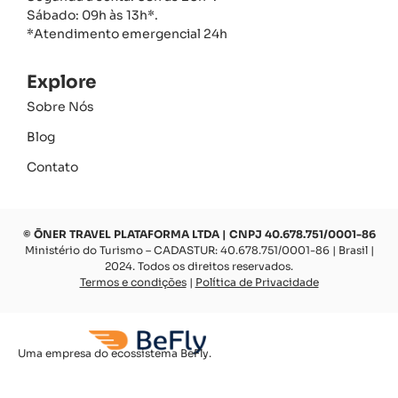
Sábado: 09h às 13h*.
*Atendimento emergencial 24h
Explore
Sobre Nós
Blog
Contato
© ŌNER TRAVEL PLATAFORMA LTDA | CNPJ 40.678.751/0001-86
Ministério do Turismo – CADASTUR: 40.678.751/0001-86 | Brasil |
2024. Todos os direitos reservados.
Termos e condições
|
Política de Privacidade
Uma empresa do ecossistema BeFly.