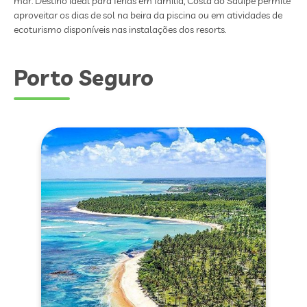
mar. Destino ideal para férias em família, Costa do Sauípe permite
aproveitar os dias de sol na beira da piscina ou em atividades de
ecoturismo disponíveis nas instalações dos resorts.
Porto Seguro