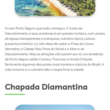
Foi em Porto Seguro que tudo começou. A Costa do
Descobrimento e seus arredores é um paraíso turístico, com praias
de águas transparentes e tranquilas, culinária típica, cultura
pulsante e história. Lá, não deixe de visitar a Praia da Coroa
Vermelha, a Cidade Alta, Praia do Mutá e o Marco do
Descobrimento. Mas as atrações não param por aí, nos arredores
de Porto Seguro estão Caraíva, Trancoso e Arraial D’Ajuda,
facilmente algumas das praias mais bonitas e rústicas do Brasil. A
vida noturna e a culinária dão o toque final à cidade.
Chapada Diamantina