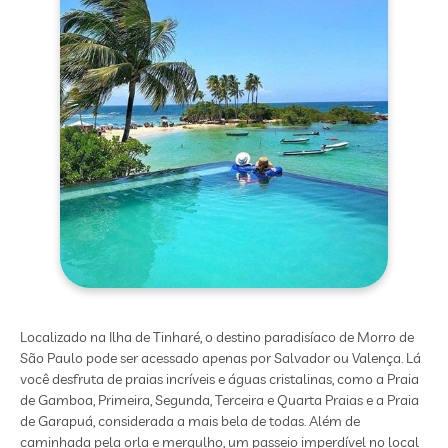
Localizado na Ilha de Tinharé, o destino paradisíaco de Morro de
São Paulo pode ser acessado apenas por Salvador ou Valença. Lá
você desfruta de praias incríveis e águas cristalinas, como a Praia
de Gamboa, Primeira, Segunda, Terceira e Quarta Praias e a Praia
de Garapuá, considerada a mais bela de todas. Além de
caminhada pela orla e mergulho, um passeio imperdível no local