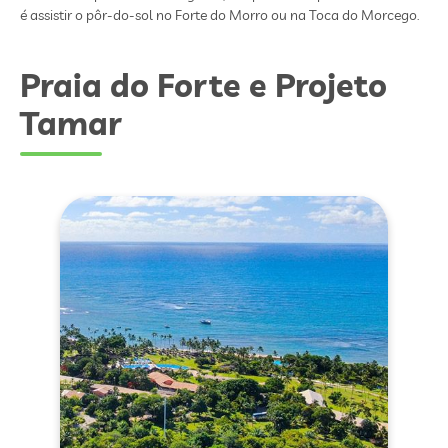
é assistir o pôr-do-sol no Forte do Morro ou na Toca do Morcego.
Praia do Forte e Projeto
Tamar