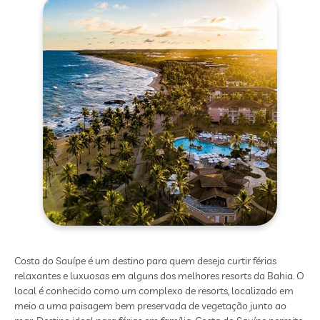
Costa do Sauípe é um destino para quem deseja curtir férias
relaxantes e luxuosas em alguns dos melhores resorts da Bahia. O
local é conhecido como um complexo de resorts, localizado em
meio a uma paisagem bem preservada de vegetação junto ao