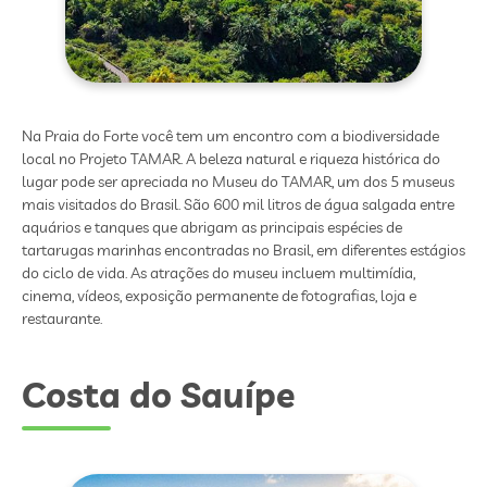
Na Praia do Forte você tem um encontro com a biodiversidade
local no Projeto TAMAR. A beleza natural e riqueza histórica do
lugar pode ser apreciada no Museu do TAMAR, um dos 5 museus
mais visitados do Brasil. São 600 mil litros de água salgada entre
aquários e tanques que abrigam as principais espécies de
tartarugas marinhas encontradas no Brasil, em diferentes estágios
do ciclo de vida. As atrações do museu incluem multimídia,
cinema, vídeos, exposição permanente de fotografias, loja e
restaurante.
Costa do Sauípe