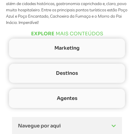
além de cidades históricas, gastronomia caprichada e, claro, povo
muito hospitaleiro. Entre os principais pontos turísticos estão Poço
Azul e Poço Encantado, Cachoeira da Fumaça e o Morro do Pai
Inácio. Imperdível!
EXPLORE
MAIS CONTEÚDOS
Marketing
Destinos
Agentes
Navegue por aqui