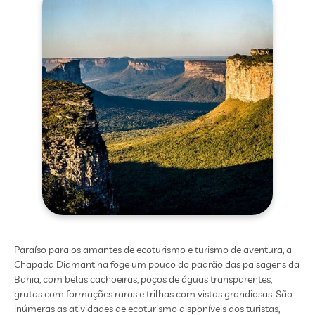
Paraíso para os amantes de ecoturismo e turismo de aventura, a
Chapada Diamantina foge um pouco do padrão das paisagens da
Bahia, com belas cachoeiras, poços de águas transparentes,
grutas com formações raras e trilhas com vistas grandiosas. São
inúmeras as atividades de ecoturismo disponíveis aos turistas,