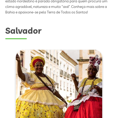
estado nordestino é parada obrigatória para quem procura um
clima agradável, natureza e muito “axé”. Conheça mais sobre a
Bahia e apaixone-se pela Terra de Todos os Santos!
Salvador