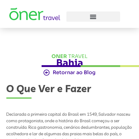
ONER
TRAVEL
Bahia
Retornar ao Blog
O Que Ver e Fazer
Declarada a primeira capital do Brasil em 1549, Salvador nasceu
como protagonista, onde a história do Brasil começou a ser
construída. Rica gastronomia, cenários deslumbrantes, população
acolhedora e lar de algumas das praias mais belas do país, o