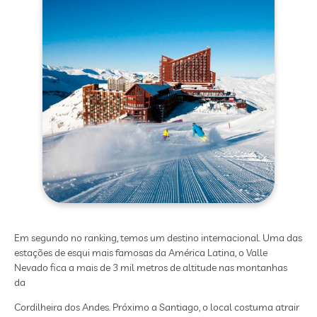
Em segundo no ranking, temos um destino internacional. Uma das
estações de esqui mais famosas da América Latina, o Valle
Nevado fica a mais de 3 mil metros de altitude nas montanhas
da
Cordilheira dos Andes. Próximo a Santiago, o local costuma atrair