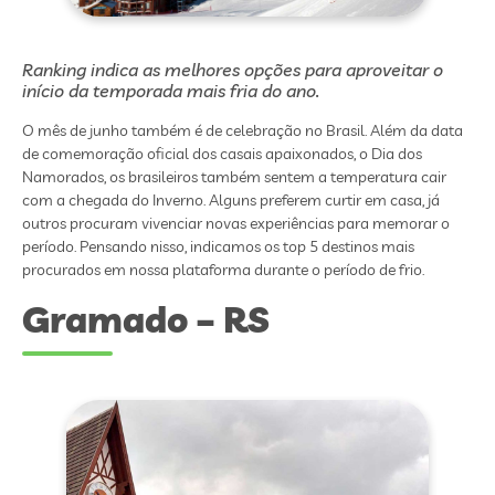
Ranking indica as melhores opções para aproveitar o
início da temporada mais fria do ano.
O mês de junho também é de celebração no Brasil. Além da data
de comemoração oficial dos casais apaixonados, o Dia dos
Namorados, os brasileiros também sentem a temperatura cair
com a chegada do Inverno. Alguns preferem curtir em casa, já
outros procuram vivenciar novas experiências para memorar o
período. Pensando nisso, indicamos os top 5 destinos mais
procurados em nossa plataforma durante o período de frio.
Gramado – RS