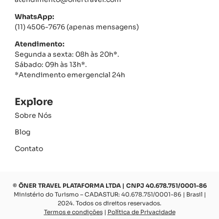
WhatsApp:
(11) 4506-7676 (apenas mensagens)
Atendimento:
Segunda a sexta: 08h às 20h*.
Sábado: 09h às 13h*.
*Atendimento emergencial 24h
Explore
Sobre Nós
Blog
Contato
© ŌNER TRAVEL PLATAFORMA LTDA | CNPJ 40.678.751/0001-86
Ministério do Turismo – CADASTUR: 40.678.751/0001-86 | Brasil |
2024. Todos os direitos reservados.
Termos e condições
|
Política de Privacidade