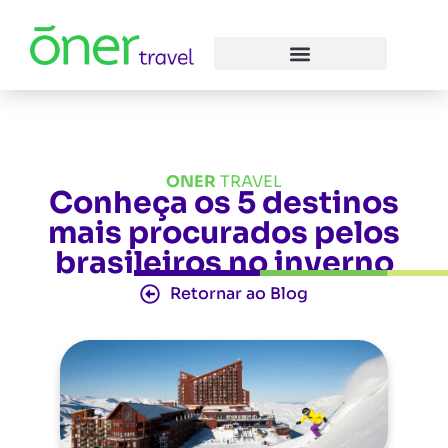
ONER
TRAVEL
Conheça os 5 destinos
mais procurados pelos
brasileiros no inverno
Retornar ao Blog