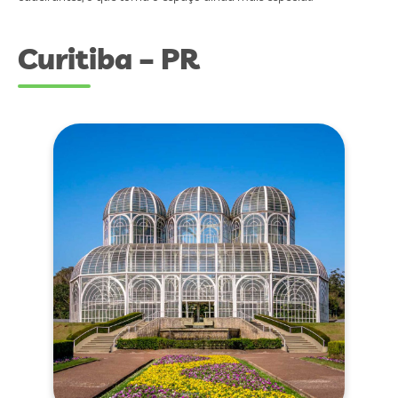
Curitiba – PR