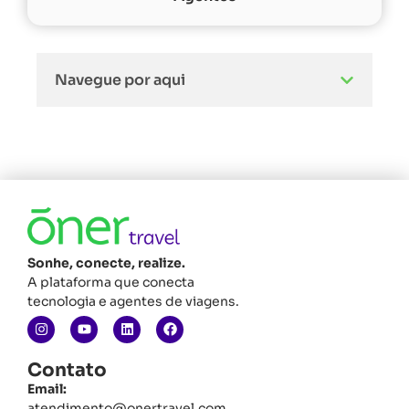
Navegue por aqui
Sonhe, conecte, realize.
A plataforma que conecta
tecnologia e agentes de viagens.
Contato
Email:
atendimento@onertravel.com