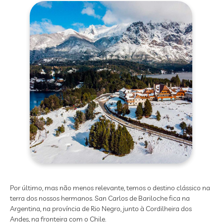
Por último, mas não menos relevante, temos o destino clássico na
terra dos nossos hermanos. San Carlos de Bariloche fica na
Argentina, na província de Rio Negro, junto à Cordilheira dos
Andes, na fronteira com o Chile.