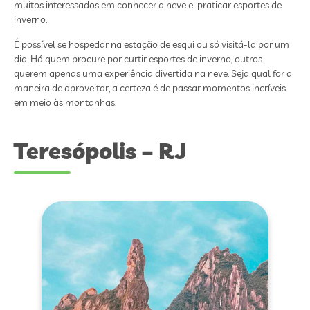
muitos interessados em conhecer a neve e praticar esportes de
inverno.
É possível se hospedar na estação de esqui ou só visitá-la por um
dia. Há quem procure por curtir esportes de inverno, outros
querem apenas uma experiência divertida na neve. Seja qual for a
maneira de aproveitar, a certeza é de passar momentos incríveis
em meio às montanhas.
Teresópolis – RJ