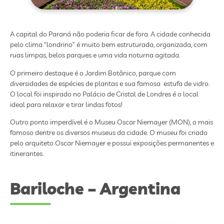
A capital do Paraná não poderia ficar de fora. A cidade conhecida
pelo clima “londrino” é muito bem estruturada, organizada, com
ruas limpas, belos parques e uma vida noturna agitada.
O primeiro destaque é o Jardim Botânico, parque com
diversidades de espécies de plantas e sua famosa estufa de vidro.
O local foi inspirado no Palácio de Cristal de Londres é o local
ideal para relaxar e tirar lindas fotos!
Outro ponto imperdível é o Museu Oscar Niemayer (MON), o mais
famoso dentre os diversos museus da cidade. O museu foi criado
pelo arquiteto Oscar Niemayer e possui exposições permanentes e
itinerantes.
Bariloche – Argentina