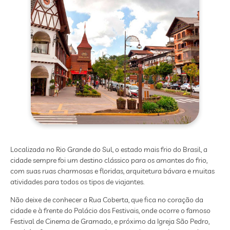
Localizada no Rio Grande do Sul, o estado mais frio do Brasil, a
cidade sempre foi um destino clássico para os amantes do frio,
com suas ruas charmosas e floridas, arquitetura bávara e muitas
atividades para todos os tipos de viajantes.
Não deixe de conhecer a Rua Coberta, que fica no coração da
cidade e à frente do Palácio dos Festivais, onde ocorre o famoso
Festival de Cinema de Gramado, e próximo da Igreja São Pedro,