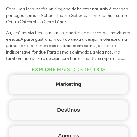
Com uma localização privilegiada de belezas naturais, é rodeada
por lagos, como o Nahuel Huapi e Gutiérrez, e montanhas, como
Centro Catedral e o Cerro López.
Ali, será possível realizar vários esportes de neve como snowboard
e esqui. A parte gastronômica não deixa a desejar, e oferece uma
gama de restaurantes especializados em carnes, peixes e o
indispensável fondue. Para os mais animados, a vida noturna
também não deixa a desejar com bares e boates sempre cheios.
EXPLORE
MAIS CONTEÚDOS
Marketing
Destinos
Agentes