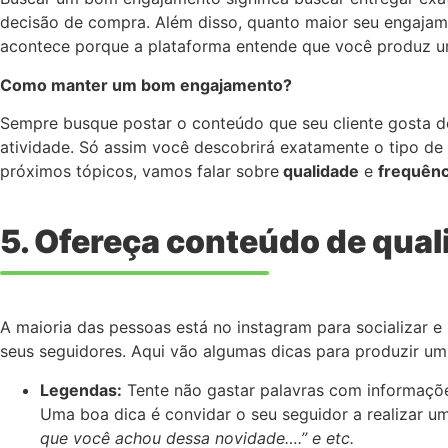
decisão de compra. Além disso, quanto maior seu engajam
acontece porque a plataforma entende que você produz um
Como manter um bom engajamento?
Sempre busque postar o conteúdo que seu cliente gosta de
atividade. Só assim você descobrirá exatamente o tipo de 
próximos tópicos, vamos falar sobre
qualidade
e
frequênc
5. Ofereça conteúdo de qua
A maioria das pessoas está no instagram para socializar 
seus seguidores. Aqui vão algumas dicas para produzir um
Legendas:
Tente não gastar palavras com informações
Uma boa dica é convidar o seu seguidor a realizar u
que você achou dessa novidade….” e etc.