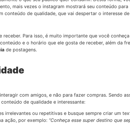
ento, mais vezes o instagram mostrará seu conteúdo para 
 conteúdo de qualidade, que vai despertar o interesse de
 receber. Para isso, é muito importante que você conheça
conteúdo e o horário que ele gosta de receber, além da fr
ia
de postagens.
lidade
e interagir com amigos, e não para fazer compras. Sendo a
 conteúdo de qualidade e interessante:
 irrelevantes ou repetitivas e busque sempre criar um text
ma ação, por exemplo:
“Conheça esse super destino que sep