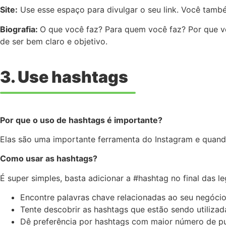
Site:
Use esse espaço para divulgar o seu link. Você tam
Biografia:
O que você faz? Para quem você faz? Por que vo
de ser bem claro e objetivo.
3. Use hashtags
Por que o uso de hashtags é importante?
Elas são uma importante ferramenta do Instagram e quando
Como usar as hashtags?
É super simples, basta adicionar a #hashtag no final das 
Encontre palavras chave relacionadas ao seu negóci
Tente descobrir as hashtags que estão sendo utilizad
Dê preferência por hashtags com maior número de pu