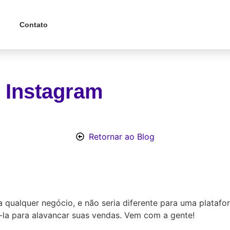
Contato
 Instagram
Retornar ao Blog
 qualquer negócio, e não seria diferente para uma platafo
á-la para alavancar suas vendas. Vem com a gente!