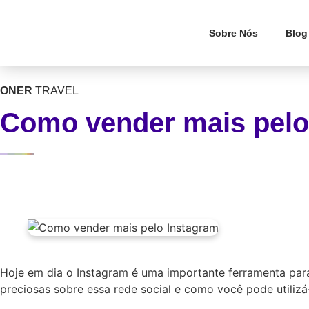
Sobre Nós
Blog
ONER
TRAVEL
Como vender mais pelo
Hoje em dia o Instagram é uma importante ferramenta para
preciosas sobre essa rede social e como você pode utiliz