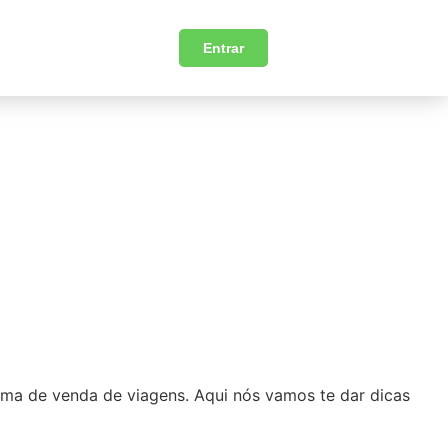
Entrar
rma de venda de viagens. Aqui nós vamos te dar dicas