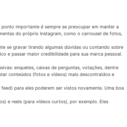
ro ponto importante é sempre se preocupar em manter a
entas do próprio Instagram, como o carrousel de fotos,
te se gravar tirando algumas dúvidas ou contando sobre
co e passar maior credibilidade para sua marca pessoal.
sivas: enquetes, caixas de perguntas, votações, dentre
tar conteúdos (fotos e vídeos) mais descontraídos e
 o feed) para eles poderem ser vistos novamente. Uma boa
) e reels (para vídeos curtos), por exemplo. Eles