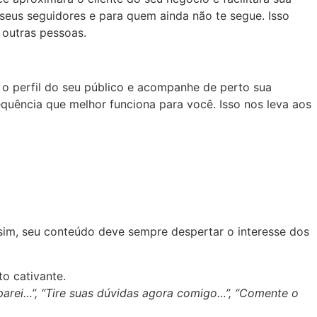
seus seguidores e para quem ainda não te segue. Isso
 outras pessoas.
 o perfil do seu público e acompanhe de perto sua
equência que melhor funciona para você. Isso nos leva aos
ssim, seu conteúdo deve sempre despertar o interesse dos
o cativante.
arei…”, “Tire suas dúvidas agora comigo…”, “Comente o