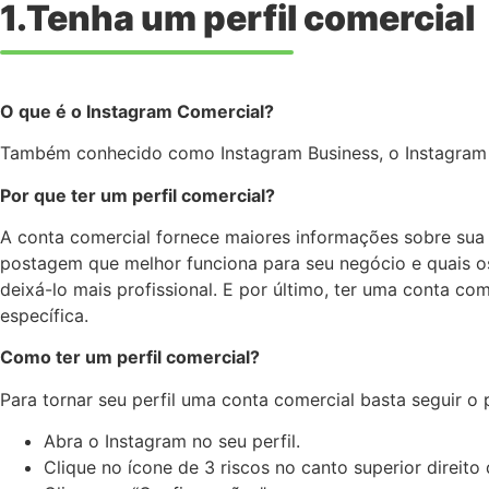
1.Tenha um perfil comercial
O que é o Instagram Comercial?
Também conhecido como Instagram Business, o Instagram C
Por que ter um perfil comercial?
A conta comercial fornece maiores informações sobre sua 
postagem que melhor funciona para seu negócio e quais os 
deixá-lo mais profissional. E por último, ter uma conta co
específica.
Como ter um perfil comercial?
Para tornar seu perfil uma conta comercial basta seguir o
Abra o Instagram no seu perfil.
Clique no ícone de 3 riscos no canto superior direito 